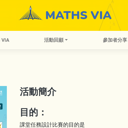
MATHS VIA
VIA
活動回顧
參加者分享
活動簡介
目的：
課堂任務設計比賽的目的是