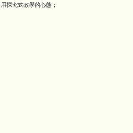
運用探究式教學的心態；