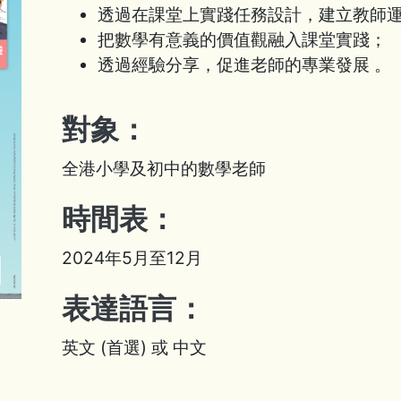
透過在課堂上實踐任務設計，建立教師
把數學有意義的價值觀融入課堂實踐；
透過經驗分享，促進老師的專業發展 。
對象：
全港小學及初中的數學老師​
時間表：
2024年5月至12月
表達語言：
英文 (首選) 或 中文